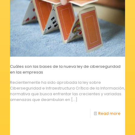
Cuáles son las bases de la nueva ley de ciberseguridad
en las empresas
Recientemente ha sido aprobada la ley sobre
Ciberseguridad e Infraestructura Crítica de la Información,
normativa que busca enfrentar las crecientes y variadas
amenazas que deambulan en
[…]
Read more