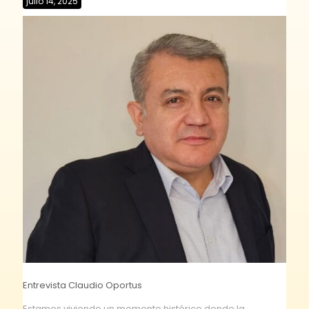
julio 14, 2025
Entrevista Claudio Oportus
Estamos viviendo un momento histórico donde la