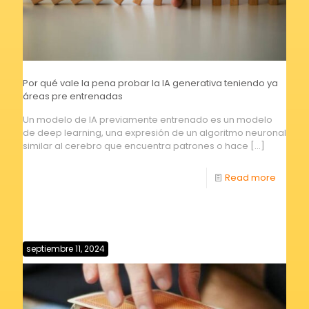
Por qué vale la pena probar la IA generativa teniendo ya
áreas pre entrenadas
Un modelo de IA previamente entrenado es un modelo
de deep learning, una expresión de un algoritmo neuronal
similar al cerebro que encuentra patrones o hace
[…]
Read more
septiembre 11, 2024