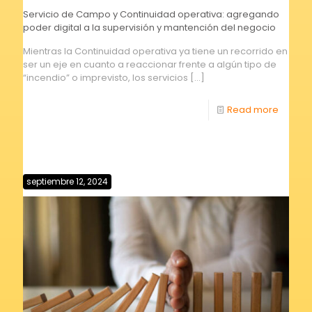
Servicio de Campo y Continuidad operativa: agregando
poder digital a la supervisión y mantención del negocio
Mientras la Continuidad operativa ya tiene un recorrido en
ser un eje en cuanto a reaccionar frente a algún tipo de
“incendio” o imprevisto, los servicios
[…]
Read more
septiembre 12, 2024