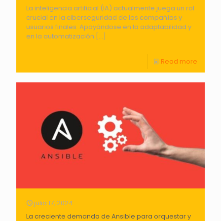
La inteligencia artificial (IA) actualmente juega un rol
crucial en la ciberseguridad de las compañías y
usuarios finales. Apoyándose en la adaptabilidad y
en la automatización
[…]
Read more
julio 17, 2024
La creciente demanda de Ansible para orquestar y