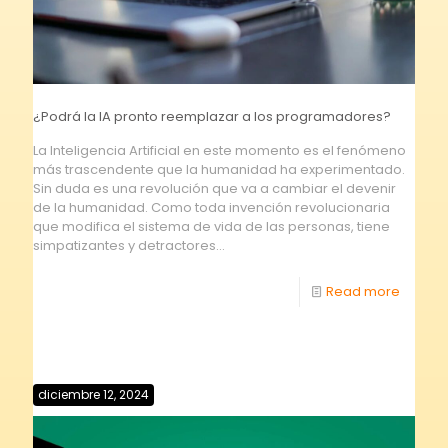
¿Podrá la IA pronto reemplazar a los programadores?
La Inteligencia Artificial en este momento es el fenómeno
más trascendente que la humanidad ha experimentado.
Sin duda es una revolución que va a cambiar el devenir
de la humanidad. Como toda invención revolucionaria
que modifica el sistema de vida de las personas, tiene
simpatizantes y detractores...
Read more
diciembre 12, 2024