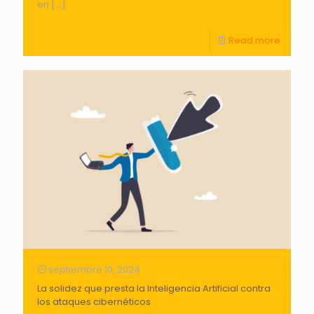
en
[…]
Read more
septiembre 10, 2024
La solidez que presta la Inteligencia Artificial contra
los ataques cibernéticos