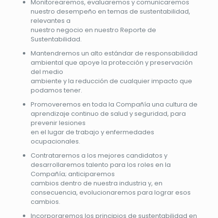
Monitorearemos, evaluaremos y comunicaremos
nuestro desempeño en temas de sustentabilidad,
relevantes a
nuestro negocio en nuestro Reporte de
Sustentabilidad.
Mantendremos un alto estándar de responsabilidad
ambiental que apoye la protección y preservación
del medio
ambiente y la reducción de cualquier impacto que
podamos tener.
Promoveremos en toda la Compañía una cultura de
aprendizaje continuo de salud y seguridad, para
prevenir lesiones
en el lugar de trabajo y enfermedades
ocupacionales.
Contrataremos a los mejores candidatos y
desarrollaremos talento para los roles en la
Compañía; anticiparemos
cambios dentro de nuestra industria y, en
consecuencia, evolucionaremos para lograr esos
cambios.
Incorporaremos los principios de sustentabilidad en