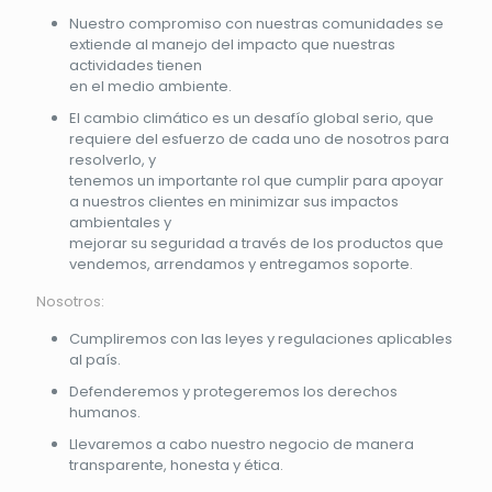
Nuestro compromiso con nuestras comunidades se
extiende al manejo del impacto que nuestras
actividades tienen
en el medio ambiente.
El cambio climático es un desafío global serio, que
requiere del esfuerzo de cada uno de nosotros para
resolverlo, y
tenemos un importante rol que cumplir para apoyar
a nuestros clientes en minimizar sus impactos
ambientales y
mejorar su seguridad a través de los productos que
vendemos, arrendamos y entregamos soporte.
Nosotros:
Cumpliremos con las leyes y regulaciones aplicables
al país.
Defenderemos y protegeremos los derechos
humanos.
Llevaremos a cabo nuestro negocio de manera
transparente, honesta y ética.