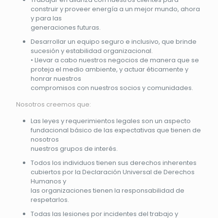
construir y proveer energía a un mejor mundo, ahora
y para las
generaciones futuras.
Desarrollar un equipo seguro e inclusivo, que brinde
sucesión y estabilidad organizacional.
• Llevar a cabo nuestros negocios de manera que se
proteja el medio ambiente, y actuar éticamente y
honrar nuestros
compromisos con nuestros socios y comunidades.
Nosotros creemos que:
Las leyes y requerimientos legales son un aspecto
fundacional básico de las expectativas que tienen de
nosotros
nuestros grupos de interés.
Todos los individuos tienen sus derechos inherentes
cubiertos por la Declaración Universal de Derechos
Humanos y
las organizaciones tienen la responsabilidad de
respetarlos.
Todas las lesiones por incidentes del trabajo y