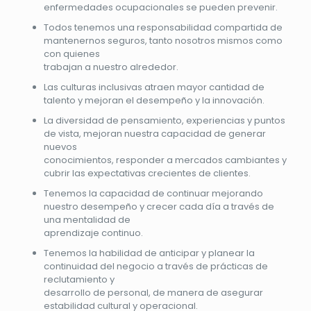
enfermedades ocupacionales se pueden prevenir.
Todos tenemos una responsabilidad compartida de
mantenernos seguros, tanto nosotros mismos como
con quienes
trabajan a nuestro alrededor.
Las culturas inclusivas atraen mayor cantidad de
talento y mejoran el desempeño y la innovación.
La diversidad de pensamiento, experiencias y puntos
de vista, mejoran nuestra capacidad de generar
nuevos
conocimientos, responder a mercados cambiantes y
cubrir las expectativas crecientes de clientes.
Tenemos la capacidad de continuar mejorando
nuestro desempeño y crecer cada día a través de
una mentalidad de
aprendizaje continuo.
Tenemos la habilidad de anticipar y planear la
continuidad del negocio a través de prácticas de
reclutamiento y
desarrollo de personal, de manera de asegurar
estabilidad cultural y operacional.