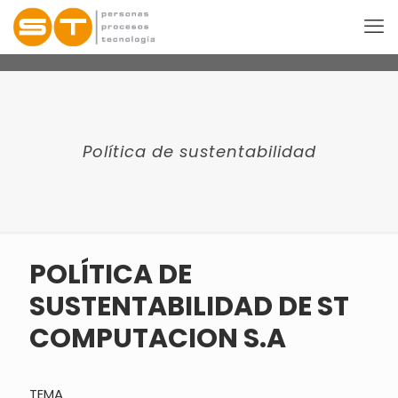
Política de sustentabilidad
POLÍTICA DE
SUSTENTABILIDAD DE ST
COMPUTACION S.A
TEMA