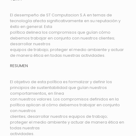
El desempeño de ST Computacion S.A en temas de
tecnología afecta significativamente en su reputación y
éxito en general. Esta
política delinea los compromisos que guían cómo
debemos trabajar en conjunto con nuestros clientes;
desarrollar nuestros
equipos de trabajo; proteger el medio ambiente y actuar
de manera ética en todas nuestras actividades.
RESUMEN
El objetivo de esta política es formalizar y definir los
principios de sustentabilidad que guían nuestros
comportamientos, en línea
con nuestros valores. Los compromisos definidos en la
política aplican al cómo debemos trabajar en conjunto
con nuestros
clientes; desarrollar nuestros equipos de trabajo;
proteger el medio ambiente y actuar de manera ética en
todas nuestras
actividades.