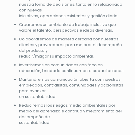
nuestra toma de decisiones, tanto en lo relacionado
con nuevas
iniciativas, operaciones existentes y gestión diaria.
Crearemos un ambiente de trabajo inclusivo que
valore el talento, perspectivas e ideas diversas.
Colaboraremos de manera cercana con nuestros
clientes y proveedores para mejorar el desempeño
del producto y
reducir/mitigar su impacto ambiental.
Invertiremos en comunidades con foco en
educación, brindado continuamente capacitaciones.
Mantendremos comunicación abierta con nuestros
empleados, contratistas, comunidades y accionistas
para avanzar
en sustentabilidad.
Reduciremos los riesgos medio ambientales por
medio del aprendizaje continuo y mejoramiento del
desempeño de
sustentabilidad.