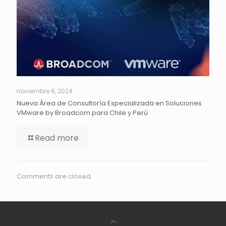
noviembre 6, 2024
Nueva Área de Consultoría Especializada en Soluciones
VMware by Broadcom para Chile y Perú
Read more
Comments are closed.