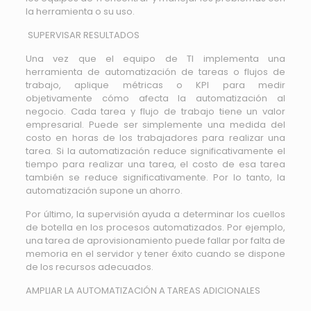
la herramienta o su uso.
SUPERVISAR RESULTADOS
Una vez que el equipo de TI implementa una
herramienta de automatización de tareas o flujos de
trabajo, aplique métricas o KPI para medir
objetivamente cómo afecta la automatización al
negocio. Cada tarea y flujo de trabajo tiene un valor
empresarial. Puede ser simplemente una medida del
costo en horas de los trabajadores para realizar una
tarea. Si la automatización reduce significativamente el
tiempo para realizar una tarea, el costo de esa tarea
también se reduce significativamente. Por lo tanto, la
automatización supone un ahorro.
Por último, la supervisión ayuda a determinar los cuellos
de botella en los procesos automatizados. Por ejemplo,
una tarea de aprovisionamiento puede fallar por falta de
memoria en el servidor y tener éxito cuando se dispone
de los recursos adecuados.
AMPLIAR LA AUTOMATIZACIÓN A TAREAS ADICIONALES