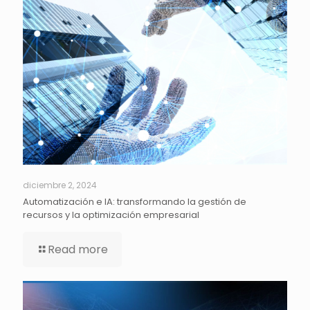
diciembre 2, 2024
Automatización e IA: transformando la gestión de
recursos y la optimización empresarial
Read more