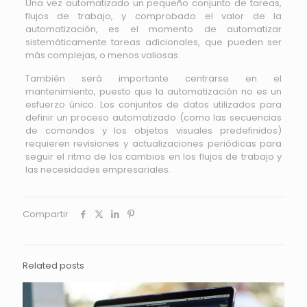
Una vez automatizado un pequeño conjunto de tareas,
flujos de trabajo, y comprobado el valor de la
automatización, es el momento de automatizar
sistemáticamente tareas adicionales, que pueden ser
más complejas, o menos valiosas.
También será importante centrarse en el
mantenimiento, puesto que la automatización no es un
esfuerzo único. Los conjuntos de datos utilizados para
definir un proceso automatizado (como las secuencias
de comandos y los objetos visuales predefinidos)
requieren revisiones y actualizaciones periódicas para
seguir el ritmo de los cambios en los flujos de trabajo y
las necesidades empresariales.
Compartir
Related posts