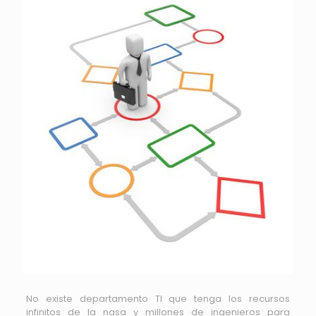
No existe departamento TI que tenga los recursos
infinitos de la nasa y millones de ingenieros para