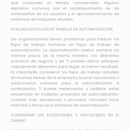
que consumen un tiempo considerable. Algunos
ejemplos comunes son el restablecimiento de las
contraseñas de los usuarios y el aprovisionamiento de
instancias de máquinas virtuales.
EVALUAR LOS FLUJOS DE TRABAJO DE AUTOMATIZACIÓN
Las organizaciones tienen problemas para traducir los
flujos de trabajo humanos en flujos de trabajo de
automatización. La automatización realiza siempre los
mismos pasos de la misma manera. Los diferentes
procesos de negocio y de TI pueden utilizar enfoques
radicalmente diferentes para llegar al mismo resultado.
Es importante considerar los flujos de trabajo actuales
en muchas tareas de la empresa y buscar secuencias o
subprocesos comunes para la automatización. A
continuación, TI puede implementar y reutilizar estas
secuencias en múltiples proyectos de automatización.
Cuantas más secuencias o procesos comunes haya,
más fácil y eficaz será una tarea de automatización.
CONSIDERAR LAS EXCEPCIONES Y DIFICULTADES EN EL
CAMINO