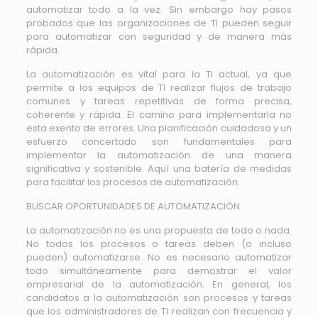
automatizar todo a la vez. Sin embargo hay pasos
probados que las organizaciones de TI pueden seguir
para automatizar con seguridad y de manera más
rápida.
La automatización es vital para la TI actual, ya que
permite a los equipos de TI realizar flujos de trabajo
comunes y tareas repetitivas de forma precisa,
coherente y rápida. El camino para implementarla no
esta exento de errores. Una planificación cuidadosa y un
esfuerzo concertado son fundamentales para
implementar la automatización de una manera
significativa y sostenible. Aquí una batería de medidas
para facilitar los procesos de automatización.
BUSCAR OPORTUNIDADES DE AUTOMATIZACIÓN
La automatización no es una propuesta de todo o nada.
No todos los procesos o tareas deben (o incluso
pueden) automatizarse. No es necesario automatizar
todo simultáneamente para demostrar el valor
empresarial de la automatización. En general, los
candidatos a la automatización son procesos y tareas
que los administradores de TI realizan con frecuencia y