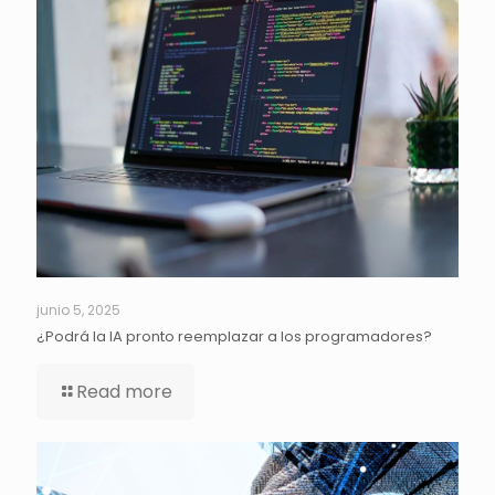
junio 5, 2025
¿Podrá la IA pronto reemplazar a los programadores?
Read more