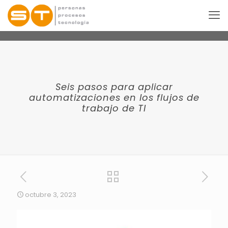
Seis pasos para aplicar
automatizaciones en los flujos de
trabajo de TI
octubre 3, 2023