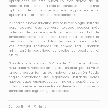
aplicaciones de esta nueva solución dentro de su
negocio. Por ejemplo, si está probando la IA como una
aplicación de mantenimiento predictivo, puede intentar
aplicarla a otros escenarios relacionados.
2. Escalar la infraestructura. Revise la tecnología utilizada
para ejecutar este software. ¿Puede dedicar más
potencia de procesamiento o más capacidad de
almacenamiento de datos? Tales modificaciones le
permitirán utilizar más datos, disminuir la latencia y tal
vez entregar resultados en tiempo real. También
minimizará la posibilidad de cuellos de botella en el
futuro.
3. Optimice la solución MVP de IA. Aunque ya obtuvo
resultados razonables en el paso anterior, podría valer
la pena buscar formas de mejorar la precisión. Puede
seguir entrenando sus algoritmos utilizando datos
nuevos, datos etiquetados con mayor precisión, etc. O
incluso puede experimentar implementando ajustes y
cambios para lograr mejores resultados.
Compartir