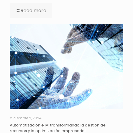
Read more
diciembre 2, 2024
Automatización e IA: transformando la gestión de
recursos y la optimización empresarial