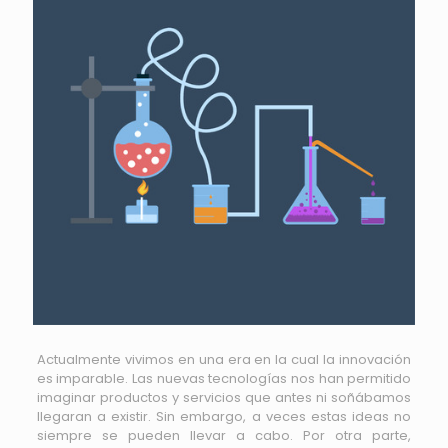
Actualmente vivimos en una era en la cual la innovación
es imparable. Las nuevas tecnologías nos han permitido
imaginar productos y servicios que antes ni soñábamos
llegaran a existir. Sin embargo, a veces estas ideas no
siempre se pueden llevar a cabo. Por otra parte,