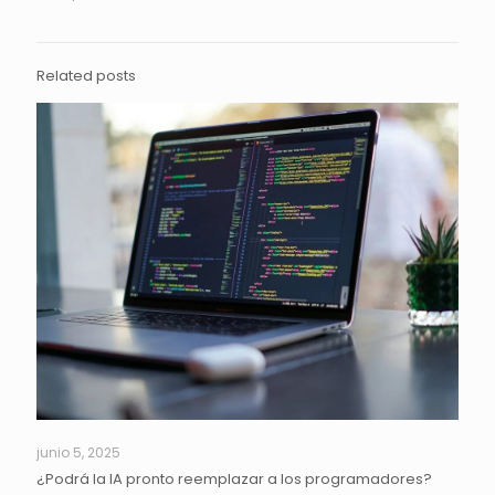
Related posts
junio 5, 2025
¿Podrá la IA pronto reemplazar a los programadores?