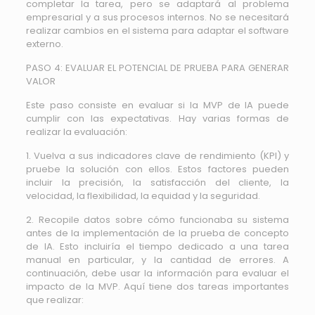
completar la tarea, pero se adaptará al problema
empresarial y a sus procesos internos. No se necesitará
realizar cambios en el sistema para adaptar el software
externo.
PASO 4: EVALUAR EL POTENCIAL DE PRUEBA PARA GENERAR
VALOR
Este paso consiste en evaluar si la MVP de IA puede
cumplir con las expectativas. Hay varias formas de
realizar la evaluación:
1. Vuelva a sus indicadores clave de rendimiento (KPI) y
pruebe la solución con ellos. Estos factores pueden
incluir la precisión, la satisfacción del cliente, la
velocidad, la flexibilidad, la equidad y la seguridad.
2. Recopile datos sobre cómo funcionaba su sistema
antes de la implementación de la prueba de concepto
de IA. Esto incluiría el tiempo dedicado a una tarea
manual en particular, y la cantidad de errores. A
continuación, debe usar la información para evaluar el
impacto de la MVP. Aquí tiene dos tareas importantes
que realizar: