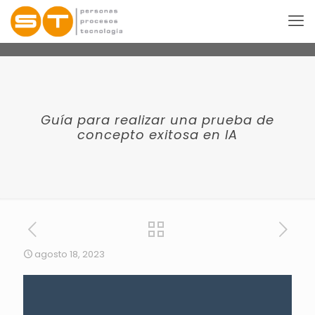
Guía para realizar una prueba de
concepto exitosa en IA
agosto 18, 2023