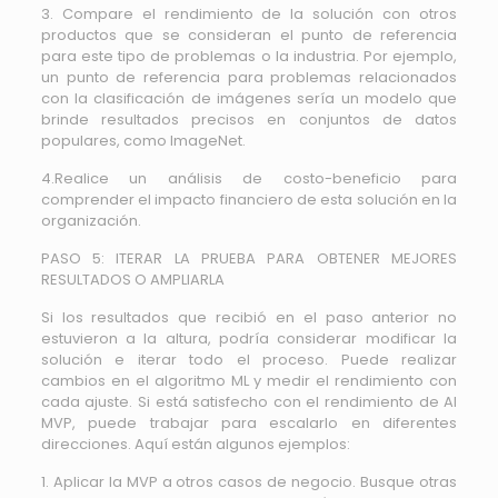
3. Compare el rendimiento de la solución con otros
productos que se consideran el punto de referencia
para este tipo de problemas o la industria. Por ejemplo,
un punto de referencia para problemas relacionados
con la clasificación de imágenes sería un modelo que
brinde resultados precisos en conjuntos de datos
populares, como ImageNet.
4.Realice un análisis de costo-beneficio para
comprender el impacto financiero de esta solución en la
organización.
PASO 5: ITERAR LA PRUEBA PARA OBTENER MEJORES
RESULTADOS O AMPLIARLA
Si los resultados que recibió en el paso anterior no
estuvieron a la altura, podría considerar modificar la
solución e iterar todo el proceso. Puede realizar
cambios en el algoritmo ML y medir el rendimiento con
cada ajuste. Si está satisfecho con el rendimiento de AI
MVP, puede trabajar para escalarlo en diferentes
direcciones. Aquí están algunos ejemplos:
1. Aplicar la MVP a otros casos de negocio. Busque otras