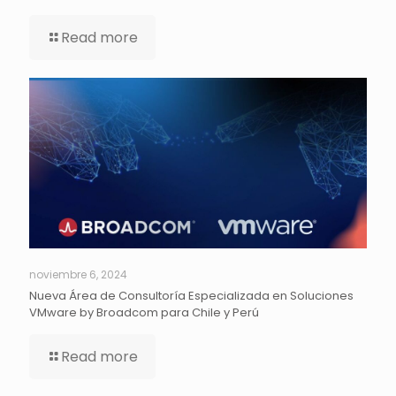
Read more
noviembre 6, 2024
Nueva Área de Consultoría Especializada en Soluciones
VMware by Broadcom para Chile y Perú
Read more