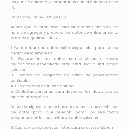
los que se enfrenta y compararlos con el potencial de la
IA.
PASO 2: PREPARAR LOS DATOS
Ahora que el problema está claramente definido, es
hora de agregar y preparar los datos de entrenamiento
para los algoritmos de IA.
1. Comprobar qué datos están disponibles para su uso
dentro de la empresa.
2. Generación de datos semisintéticos utilizando
aplicaciones específicas listas para usar o una propia
solución.
3. Compra de conjuntos de datos de proveedores
confiables.
4. Uso de datos de fuente abierta.
5. Contratar personas para desechar los datos que se
ajusten al propósito.
Antes del siguiente paso hay que recurrir a los científicos
de datos para que puedan lograr los resultados
deseados con los conjuntos de datos existentes.
6. Cuando los datos estén listos para su uso, se deben