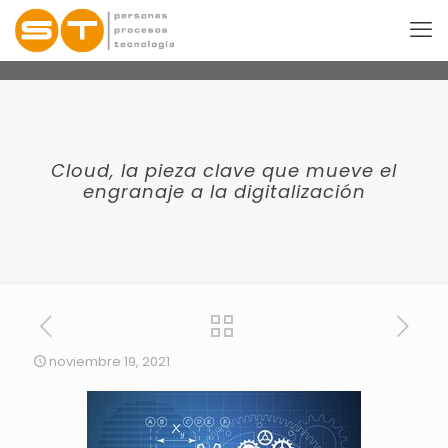
Cloud, la pieza clave que mueve el
engranaje a la digitalización
noviembre 19, 2021