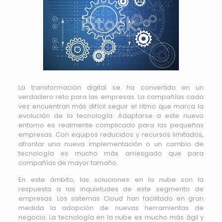
La transformación digital se ha convertido en un
verdadero reto para las empresas. La compañías cada
vez encuentran más difícil seguir el ritmo que marca la
evolución de la tecnología. Adaptarse a este nuevo
entorno es realmente complicado para las pequeñas
empresas. Con equipos reducidos y recursos limitados,
afrontar una nueva implementación o un cambio de
tecnología es mucho más arriesgado que para
compañías de mayor tamaño.
En este ámbito, las soluciones en la nube son la
respuesta a las inquietudes de este segmento de
empresas. Los sistemas Cloud han facilitado en gran
medida la adopción de nuevas herramientas de
negocio. La tecnología en la nube es mucho más ágil y