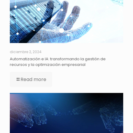
diciembre 2, 2024
Automatización e IA: transformando la gestión de
recursos y la optimización empresarial
Read more