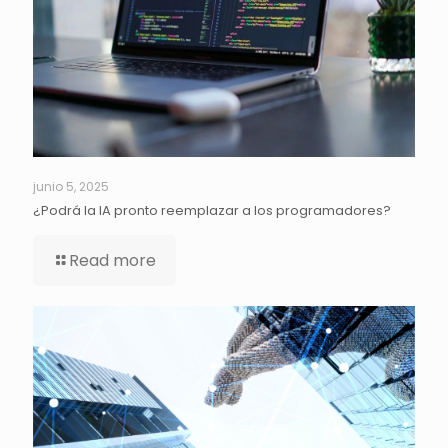
junio 5, 2025
¿Podrá la IA pronto reemplazar a los programadores?
Read more