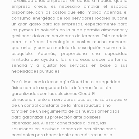
flexibilidad a las empresas, en donde a medida que la
empresa crece, es necesario ampliar el espacio
disponible, con los costos que ello implica. Además, el
consumo energético de los servidores locales supone
un gran gasto para las empresas, especialmente para
las pymes. La solución en la nube permite almacenar y
gestionar datos en servidores de terceros. Este modelo
permite ofrecer tecnología a costes mucho menores
que antes y con un modelo de suscripción mucho más
asequible. Además, proporciona una capacidad
ilimitada que ayuda a las empresas crecer de forma
sencilla y a ajustar los servicios en base a sus
necesidades puntuales.
Por último, con la tecnología Cloud tanto la seguridad
física como la seguridad de la información están
garantizadas con las soluciones Cloud. El
almacenamiento en servidores locales, no sólo requiere
de un control constante de la infraestructura sino
también de un seguimiento de las nuevas amenazas
para garantizar su protección ante posibles
ciberataques. Al estar conectadas a la red, las
soluciones en la nube disponen de actualizaciones
constantes para hacer frente con más recursos a