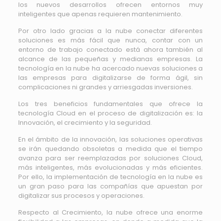
los nuevos desarrollos ofrecen entornos muy
inteligentes que apenas requieren mantenimiento.
Por otro lado gracias a la nube conectar diferentes
soluciones es más fácil que nunca, contar con un
entorno de trabajo conectado está ahora también al
alcance de las pequeñas y medianas empresas. La
tecnología en la nube ha acercado nuevas soluciones a
las empresas para digitalizarse de forma ágil, sin
complicaciones ni grandes y arriesgadas inversiones.
Los tres beneficios fundamentales que ofrece la
tecnología Cloud en el proceso de digitalización es: la
Innovación, el crecimiento y la seguridad.
En el ámbito de la innovación, las soluciones operativas
se irán quedando obsoletas a medida que el tiempo
avanza para ser reemplazadas por soluciones Cloud,
más inteligentes, más evolucionadas y más eficientes.
Por ello, la implementación de tecnología en la nube es
un gran paso para las compañías que apuestan por
digitalizar sus procesos y operaciones.
Respecto al Crecimiento, la nube ofrece una enorme