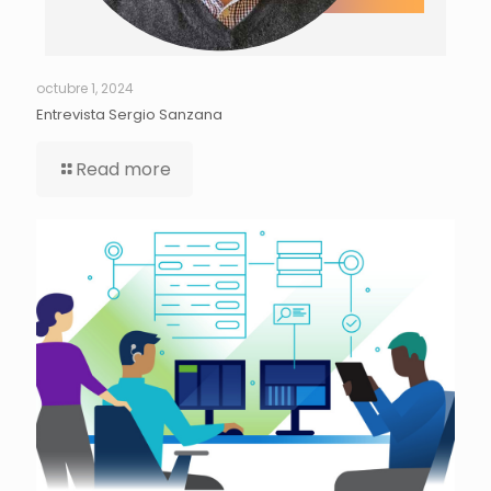
octubre 1, 2024
Entrevista Sergio Sanzana
Read more