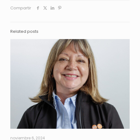
Compartir
Related posts
noviembre 6, 2024