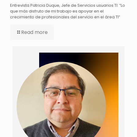
Entrevista Patricia Duque, Jefe de Servicios usuarios TI: “Lo
que más disfruto de mi trabajo es apoyar en el
crecimiento de profesionales del servicio en el área TI”
Read more