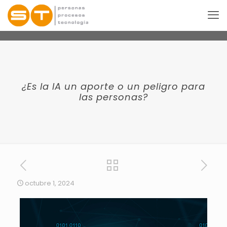
¿Es la IA un aporte o un peligro para
las personas?
octubre 1, 2024