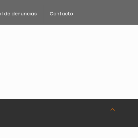
l de denuncias
Contacto